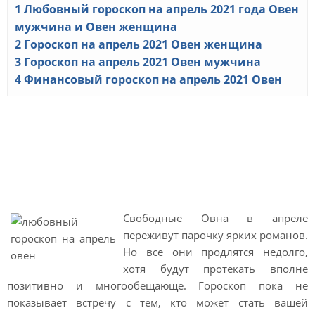
1
Любовный гороскоп на апрель 2021 года Овен
мужчина и Овен женщина
2
Гороскоп на апрель 2021 Овен женщина
3
Гороскоп на апрель 2021 Овен мужчина
4
Финансовый гороскоп на апрель 2021 Овен
Любовный гороскоп на
апрель 2021 года Овен
мужчина и Овен женщина
Свободные Овна в апреле
переживут парочку ярких романов.
Но все они продлятся недолго,
хотя будут протекать вполне
позитивно и многообещающе. Гороскоп пока не
показывает встречу с тем, кто может стать вашей