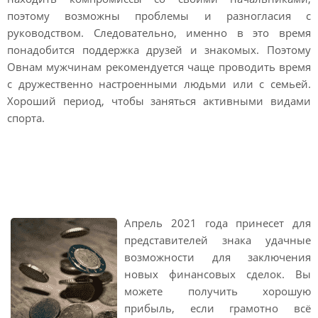
поэтому возможны проблемы и разногласия с
руководством. Следовательно, именно в это время
понадобится поддержка друзей и знакомых. Поэтому
Овнам мужчинам рекомендуется чаще проводить время
с дружественно настроенными людьми или с семьей.
Хороший период, чтобы заняться активными видами
спорта.
Финансовый гороскоп на
апрель 2021 Овен
Апрель 2021 года принесет для
представителей знака удачные
возможности для заключения
новых финансовых сделок. Вы
можете получить хорошую
прибыль, если грамотно всё