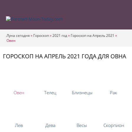
Луна сегодня
»
Гороскоп
»
2021 год
»
Гороскоп на Апрель 2021
»
Овен
ГОРОСКОП НА АПРЕЛЬ 2021 ГОДА ДЛЯ ОВНА
Овен
Телец
Близнецы
Рак
Лев
Дева
Весы
Скорпион