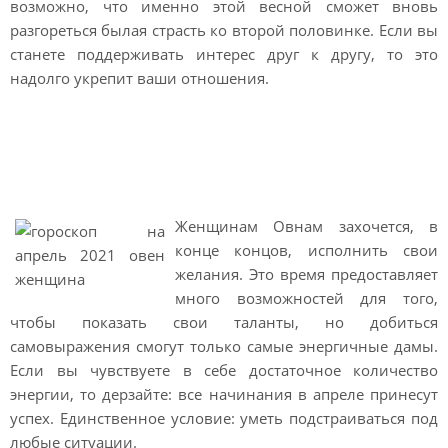
возможно, что именно этой весной сможет вновь
разгореться былая страсть ко второй половинке. Если вы
станете поддерживать интерес друг к другу, то это
надолго укрепит ваши отношения.
Гороскоп на апрель 2021
Овен женщина
Женщинам Овнам захочется, в
конце концов, исполнить свои
желания. Это время предоставляет
много возможностей для того,
чтобы показать свои таланты, но добиться
самовыражения смогут только самые энергичные дамы.
Если вы чувствуете в себе достаточное количество
энергии, то дерзайте: все начинания в апреле принесут
успех. Единственное условие: уметь подстраиваться под
любые ситуации.