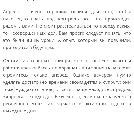
Апрель – очень хороший период для того, чтобы
наконец-то взять под контроль всё, что происходит
рядом с вами. Не стоит расстраиваться по поводу каких-
то несовершенных дел. Вам просто следует понять, что
это были лишь уроки. А опыт, который вы получили,
пригодится в будущем.
Одним из главных приоритетов в апреле окажется
работа: постарайтесь не обращать внимания на мелочи,
стремитесь только вперёд. Однако вечером нужно
уделять достаточно времени своим детям и супругу: они
тоже нуждаются в вас, и хотят чаще находиться рядом.
Здоровье не подведет. Безусловно, если вы не забудете о
регулярных утренних зарядках и активном отдыхе в
выходные дни.
Гороскоп на апрель 2021