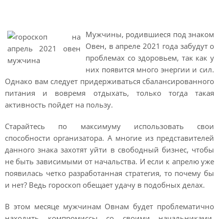
Овен мужчина
Мужчины, родившиеся под знаком
Овен, в апреле 2021 года забудут о
проблемах со здоровьем, так как у
них появится много энергии и сил.
Однако вам следует придерживаться сбалансированного
питания и вовремя отдыхать, только тогда такая
активность пойдет на пользу.
Старайтесь по максимуму использовать свои
способности организатора. А многие из представителей
данного знака захотят уйти в свободный бизнес, чтобы
не быть зависимыми от начальства. И если к апрелю уже
появилась четко разработанная стратегия, то почему бы
и нет? Ведь гороскоп обещает удачу в подобных делах.
В этом месяце мужчинам Овнам будет проблематично
находить компромиссы со своими начальниками,