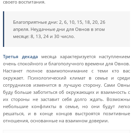
своего воспитания.
Благоприятные дни: 2, 6, 10, 15, 18, 20, 26
апреля. Неудачные дни для Овнов в этом
месяце: 8, 13, 24 и 30 число.
Третья декада
месяца характеризуется наступлением
очень спокойного и благополучного времени для Овнов.
Настанет полное взаимопонимание с теми кто вас
окружает. Психологический климат в семье и среди
сотрудников изменится в лучшую сторону. Сами Овны
буду больше заботиться об окружающих и взаимность с
их стороны не заставит себя долго ждать. Возможны
небольшие конфликты в семье, но они будут легко
решаться, и в конце концов выстроятся позитивные
отношения, основанные на взаимном доверии.