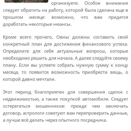
организуете. Особое внимание
следует обратить на работу, которой была сделана еще в
прошлом месяце: возможно, что вам придется
доработать некоторые нюансы.
Кроме всего прочего, Овны должны составить свой
конкретный план для достижения финансового успеха.
Определите для себя актуальные вопросы, которые
необходимо решить для начала. А далее следуйте своему
плану. Если вы успеете собрать нужную сумму к концу
месяца, то появится возможность приобрести вещь, о
которой давно мечтали.
Этот период благоприятен для совершения сделок с
недвижимостью, а также покупкой автомобиля. Следует
остерегаться мошенников: прежде чем заключать
договор, астрологи советуют вам перепроверить данные,
а лучше всё делать через опытного посредника.