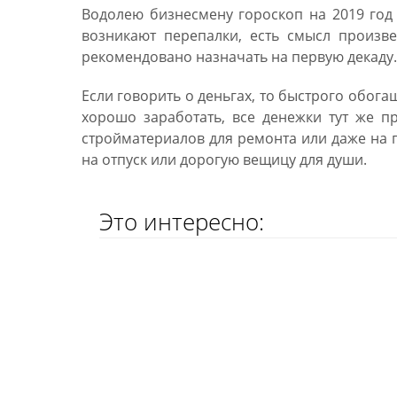
Водолею бизнесмену гороскоп на 2019 год с
возникают перепалки, есть смысл произве
рекомендовано назначать на первую декаду.
Если говорить о деньгах, то быстрого обога
хорошо заработать, все денежки тут же пр
стройматериалов для ремонта или даже на 
на отпуск или дорогую вещицу для души.
Это интересно: