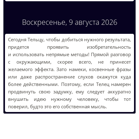
Воскресенье, 9 августа 2026
Сегодня Тельцу, чтобы добиться нужного результата,
придется проявить изобретательность
и использовать непрямые методы! Прямой разговор
с окружающими, скорее всего, не принесет
желаемого эффекта. Зато намеки, косвенные фразы
или даже распространение слухов окажутся куда
более действенными. Поэтому, если Телец намерен
продвинуть свою задумку, ему следует аккуратно
внушить идею нужному человеку, чтобы тот
поверил, будто это его собственная мысль.
Лунный гороскоп на