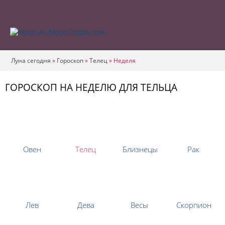
Луна сегодня
»
Гороскоп
»
Телец
»
Неделя
ГОРОСКОП НА НЕДЕЛЮ ДЛЯ ТЕЛЬЦА
Овен
Телец
Близнецы
Рак
Лев
Дева
Весы
Скорпион