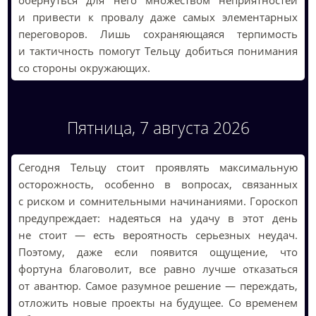
обернуться для него множеством неприятностей
и привести к провалу даже самых элементарных
переговоров. Лишь сохраняющаяся терпимость
и тактичность помогут Тельцу добиться понимания
со стороны окружающих.
Пятница, 7 августа 2026
Сегодня Тельцу стоит проявлять максимальную
осторожность, особенно в вопросах, связанных
с риском и сомнительными начинаниями. Гороскоп
предупреждает: надеяться на удачу в этот день
не стоит — есть вероятность серьезных неудач.
Поэтому, даже если появится ощущение, что
фортуна благоволит, все равно лучше отказаться
от авантюр. Самое разумное решение — переждать,
отложить новые проекты на будущее. Со временем