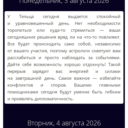
Понедельник, 3 августа 2026
У Тельца сегодня выдается спокойный
и уравновешенный день. Нет необходимости
торопиться или куда-то стремиться — ваши
сегодняшние решения вряд ли на что-то повлияют.
Все будет происходить само собой, независимо
от вашего участия, поэтому астрологи советуют вам
расслабиться и просто наблюдать за событиями.
Дайте себе возможность хорошо отдохнуть! Такой
перерыв зарядит вас энергией и силами
на завтрашний день. Самое важное — избегайте
конфликтов и споров. Вашими главными
помощниками сегодня будут умение быть гибким
и проявлять дипломатичность.
Вторник, 4 августа 2026