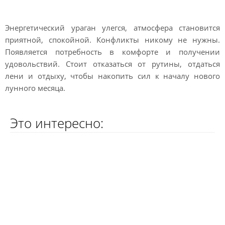
завтра Тельца
Энергетический ураган улегся, атмосфера становится
приятной, спокойной. Конфликты никому не нужны.
Появляется потребность в комфорте и получении
удовольствий. Стоит отказаться от рутины, отдаться
лени и отдыху, чтобы накопить сил к началу нового
лунного месяца.
Это интересно: