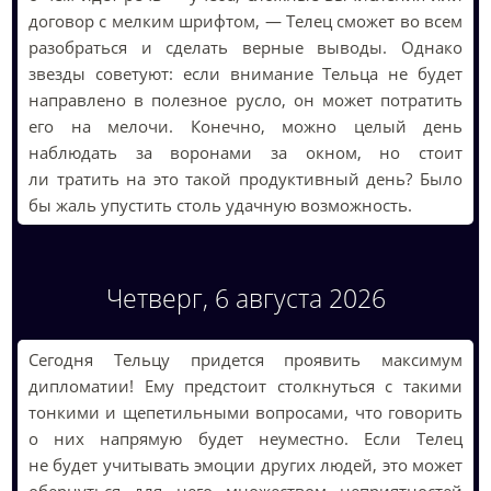
договор с мелким шрифтом, — Телец сможет во всем
разобраться и сделать верные выводы. Однако
звезды советуют: если внимание Тельца не будет
направлено в полезное русло, он может потратить
его на мелочи. Конечно, можно целый день
наблюдать за воронами за окном, но стоит
ли тратить на это такой продуктивный день? Было
бы жаль упустить столь удачную возможность.
Четверг, 6 августа 2026
Сегодня Тельцу придется проявить максимум
дипломатии! Ему предстоит столкнуться с такими
тонкими и щепетильными вопросами, что говорить
о них напрямую будет неуместно. Если Телец
не будет учитывать эмоции других людей, это может