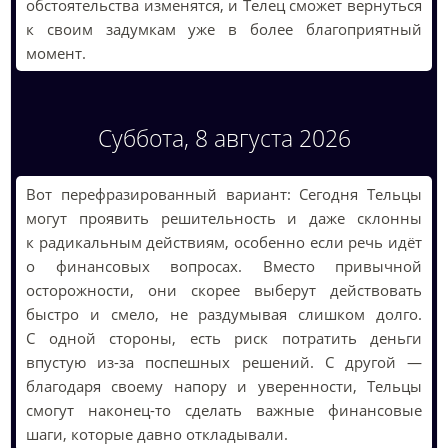
обстоятельства изменятся, и Телец сможет вернуться
к своим задумкам уже в более благоприятный
момент.
Суббота, 8 августа 2026
Вот перефразированный вариант: Сегодня Тельцы
могут проявить решительность и даже склонны
к радикальным действиям, особенно если речь идёт
о финансовых вопросах. Вместо привычной
осторожности, они скорее выберут действовать
быстро и смело, не раздумывая слишком долго.
С одной стороны, есть риск потратить деньги
впустую из-за поспешных решений. С другой —
благодаря своему напору и уверенности, Тельцы
смогут наконец-то сделать важные финансовые
шаги, которые давно откладывали.