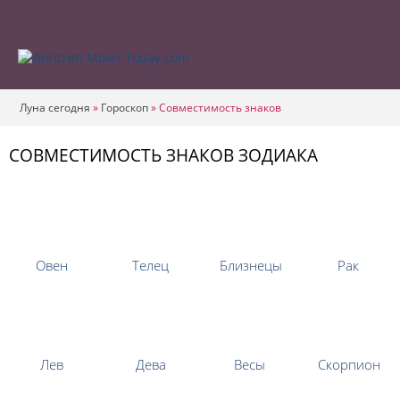
Луна сегодня
»
Гороскоп
»
Совместимость знаков
CОВМЕСТИМОСТЬ ЗНАКОВ ЗОДИАКА
Овен
Телец
Близнецы
Рак
Лев
Дева
Весы
Скорпион