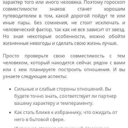
характер того или иного человека. Поэтому гороскоп
совместимости знаков станет хорошим
путеводителем в том, какой дорогой пойдут те или
иные пары. Без сомнения, не стоит исключать и
человеческий фактор, так как не все зависит от звезд.
Но зная некоторые особенности, можно обойти
жизненные невзгоды и сделать свою жизнь лучше.
Просто проверьте свою совместимость с тем
человеком, который находится сейчас рядом с вами
или с кем планируете построить отношения. И вы
узнаете следующие аспекты:
Сильные и слабые стороны отношений. Вы
будете точно знать, соответствует ли партнер
вашему характеру и темпераменту.
Как стать ближе к избраннику, что ожидать от
него в бытовой сфере.