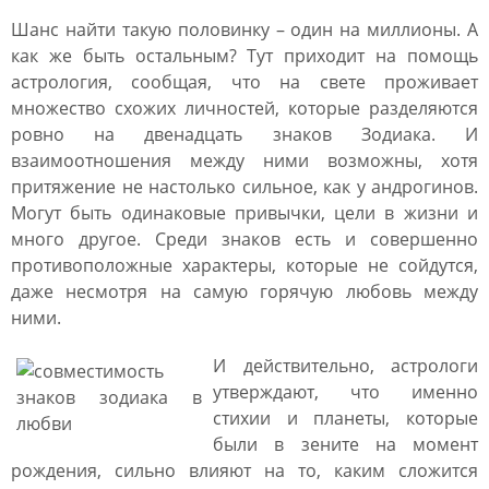
Шанс найти такую половинку – один на миллионы. А
как же быть остальным? Тут приходит на помощь
астрология, сообщая, что на свете проживает
множество схожих личностей, которые разделяются
ровно на двенадцать знаков Зодиака. И
взаимоотношения между ними возможны, хотя
притяжение не настолько сильное, как у андрогинов.
Могут быть одинаковые привычки, цели в жизни и
много другое. Среди знаков есть и совершенно
противоположные характеры, которые не сойдутся,
даже несмотря на самую горячую любовь между
ними.
И действительно, астрологи
утверждают, что именно
стихии и планеты, которые
были в зените на момент
рождения, сильно влияют на то, каким сложится