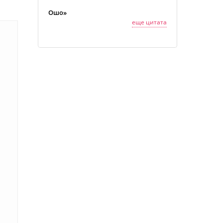
Ошо»
еще цитата