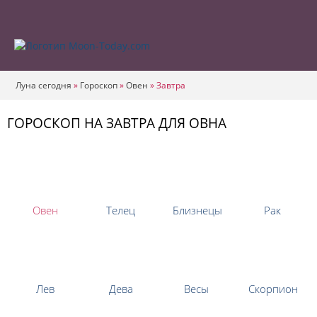
Луна сегодня
»
Гороскоп
»
Овен
»
Завтра
ГОРОСКОП НА ЗАВТРА ДЛЯ ОВНА
Овен
Телец
Близнецы
Рак
Лев
Дева
Весы
Скорпион