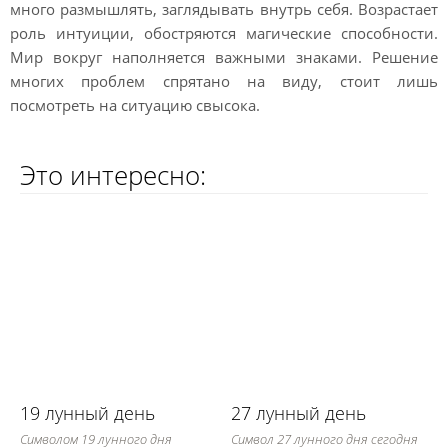
много размышлять, заглядывать внутрь себя. Возрастает
роль интуиции, обостряются магические способности.
Мир вокруг наполняется важными знаками. Решение
многих проблем спрятано на виду, стоит лишь
посмотреть на ситуацию свысока.
Это интересно:
19 лунный день
27 лунный день
Символом 19 лунного дня
Символ 27 лунного дня сегодня