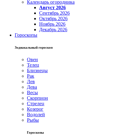
Календарь огородника
Август 2026
Сентябрь 2026
Октябрь 2026
Ноябрь 2026
Декабрь 2026
Гороскопы
Зодиакальный гороскоп
Овен
Телец
Близнецы
Рак
Лев
Дева
Весы
Скорпион
Стрелец
Козерог
Водолей
Рыбы
Гороскопы