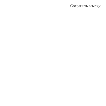
Сохранить ссылку: