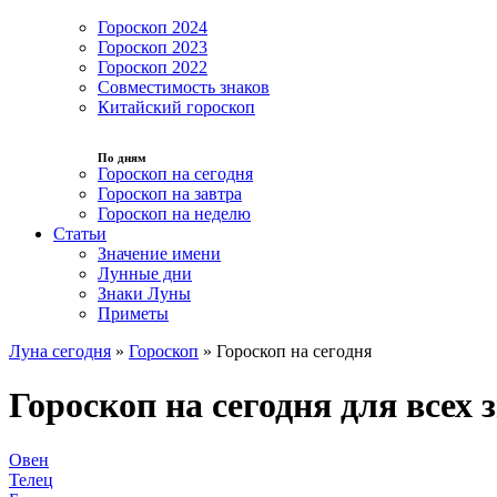
Гороскоп 2024
Гороскоп 2023
Гороскоп 2022
Совместимость знаков
Китайский гороскоп
По дням
Гороскоп на сегодня
Гороскоп на завтра
Гороскоп на неделю
Статьи
Значение имени
Лунные дни
Знаки Луны
Приметы
Луна сегодня
»
Гороскоп
»
Гороскоп на сегодня
Гороскоп на сегодня для всех 
Овен
Телец