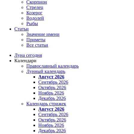
Скорпион
Стрелец
Козерог
Водолей
Рыбы
Статьи
Значение имени
Приметы
Все статьи
Луна сегодня
Календари
Православный календарь
Лунный календарь
Август 2026
Сентябрь 2026
Октябрь 2026
Ноябрь 2026
Декабрь 2026
Календарь стрижек
Август 2026
Сентябрь 2026
Октябрь 2026
Ноябрь 2026
Декабрь 2026