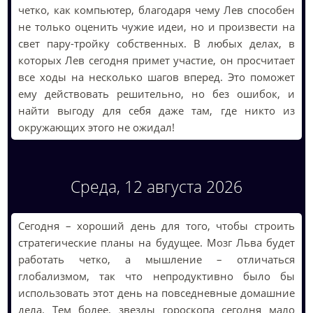
четко, как компьютер, благодаря чему Лев способен
не только оценить чужие идеи, но и произвести на
свет пару-тройку собственных. В любых делах, в
которых Лев сегодня примет участие, он просчитает
все ходы на несколько шагов вперед. Это поможет
ему действовать решительно, но без ошибок, и
найти выгоду для себя даже там, где никто из
окружающих этого не ожидал!
Среда, 12 августа 2026
Сегодня – хороший день для того, чтобы строить
стратегические планы на будущее. Мозг Льва будет
работать четко, а мышление – отличаться
глобализмом, так что непродуктивно было бы
использовать этот день на повседневные домашние
дела. Тем более, звезды гороскопа сегодня мало