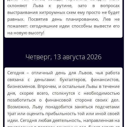
склоняют Льва к рутине, зато в вопросах
выстраивания хитроумных схем ему просто не будет
равных. Посвятив день планированию, Лев не
пожалеет: сегодняшние идеи способны вывести его
на новую высоту!
Четверг, 13 августа 2026
Сегодня – отличный день для Львов, чья работа
связана с деньгами: бухгалтеров, финансистов,
бизнесменов. Впрочем, и остальные Львы в течение
дня, скорее всего, столкнутся с необходимостью
позаботиться о финансовой стороне своих дел.
Возможно, Льву понадобится заняться подсчетами
трат или оценить прибыльность той или иной своей
идеи. Сегодня любая деятельность, направленная на