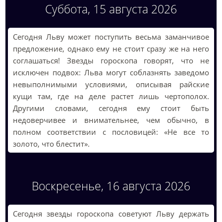
Суббота, 15 августа 2026
Сегодня Льву может поступить весьма заманчивое
предложение, однако ему не стоит сразу же на него
соглашаться! Звезды гороскопа говорят, что не
исключен подвох: Льва могут соблазнять заведомо
невыполнимыми условиями, описывая райские
кущи там, где на деле растет лишь чертополох.
Другими словами, сегодня ему стоит быть
недоверчивее и внимательнее, чем обычно, в
полном соответствии с пословицей: «Не все то
золото, что блестит».
Воскресенье, 16 августа 2026
Сегодня звезды гороскопа советуют Льву держать