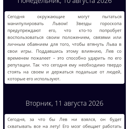
Понедельник, 10 августа 2026
Сегодня окружающие могут пытаться
манипулировать Львом! Звезды гороскопа
предупреждают его, что кто-то попробует
воспользоваться своим положением, связями или
личным обаянием для того, чтобы втянуть Льва в
свои игры. Поддавшись этому влиянию, Лев со
временем пожалеет – это способно ударить по его
репутации. Так что сегодня ему необходимо твердо
стоять на своем и держаться подальше от людей,
которые его используют.
Вторник, 11 августа 2026
Сегодня, за что бы Лев ни взялся, он будет
схватывать все на лету! Его мозг обещает работать