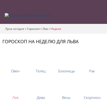
Луна сегодня
»
Гороскоп
»
Лев
»
Неделя
ГОРОСКОП НА НЕДЕЛЮ ДЛЯ ЛЬВА
Овен
Телец
Близнецы
Рак
Лев
Дева
Весы
Скорпион