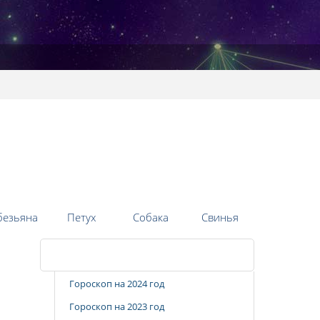
безьяна
Петух
Собака
Свинья
Популярные разделы
Гороскоп на 2024 год
Гороскоп на 2023 год