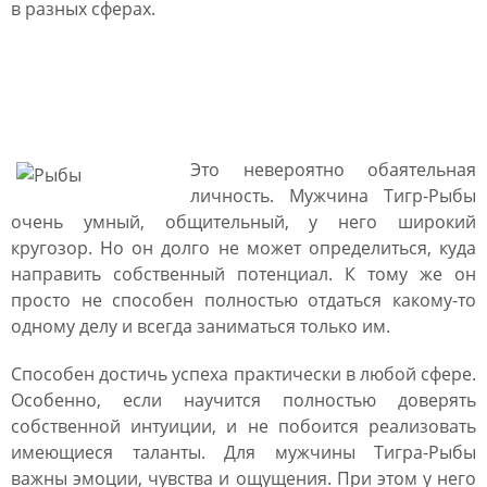
в разных сферах.
Мужчина Тигр Рыбы:
характеристика
Это невероятно обаятельная
личность. Мужчина Тигр-Рыбы
очень умный, общительный, у него широкий
кругозор. Но он долго не может определиться, куда
направить собственный потенциал. К тому же он
просто не способен полностью отдаться какому-то
одному делу и всегда заниматься только им.
Способен достичь успеха практически в любой сфере.
Особенно, если научится полностью доверять
собственной интуиции, и не побоится реализовать
имеющиеся таланты. Для мужчины Тигра-Рыбы
важны эмоции, чувства и ощущения. При этом у него