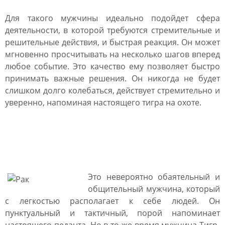
Для такого мужчины идеально подойдет сфера
деятельности, в которой требуются стремительные и
решительные действия, и быстрая реакция. Он может
мгновенно просчитывать на несколько шагов вперед
любое событие. Это качество ему позволяет быстро
принимать важные решения. Он никогда не будет
слишком долго колебаться, действует стремительно и
уверенно, напоминая настоящего тигра на охоте.
Мужчина Тигр Рак:
характеристика
Это невероятно обаятельный и
общительный мужчина, который
с легкостью располагает к себе людей. Он
пунктуальный и тактичный, порой напоминает