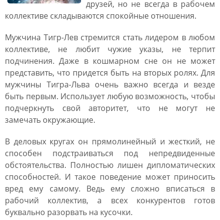
друзей, но не всегда в рабочем
коллективе складываются спокойные отношения.
Мужчина Тигр-Лев стремится стать лидером в любом
коллективе, не любит чужие указы, не терпит
подчинения. Даже в кошмарном сне он не может
представить, что придется быть на вторых ролях. Для
мужчины Тигра-Льва очень важно всегда и везде
быть первым. Использует любую возможность, чтобы
подчеркнуть свой авторитет, что не могут не
замечать окружающие.
В деловых кругах он прямолинейный и жесткий, не
способен подстраиваться под непредвиденные
обстоятельства. Полностью лишен дипломатических
способностей. И такое поведение может приносить
вред ему самому. Ведь ему сложно вписаться в
рабочий коллектив, а всех конкурентов готов
буквально разорвать на кусочки.