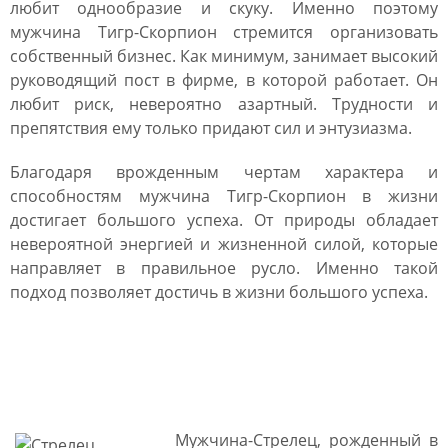
любит однообразие и скуку. Именно поэтому
мужчина Тигр-Скорпион стремится организовать
собственный бизнес. Как минимум, занимает высокий
руководящий пост в фирме, в которой работает. Он
любит риск, невероятно азартный. Трудности и
препятствия ему только придают сил и энтузиазма.
Благодаря врожденным чертам характера и
способностям мужчина Тигр-Скорпион в жизни
достигает большого успеха. От природы обладает
невероятной энергией и жизненной силой, которые
направляет в правильное русло. Именно такой
подход позволяет достичь в жизни большого успеха.
Мужчина Тигр Стрелец:
характеристика
Мужчина-Стрелец, рожденный в