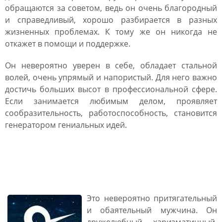
обращаются за советом, ведь он очень благородный
и справедливый, хорошо разбирается в разных
жизненных проблемах. К тому же он никогда не
откажет в помощи и поддержке.
Он невероятно уверен в себе, обладает стальной
волей, очень упрямый и напористый. Для него важно
достичь больших высот в профессиональной сфере.
Если занимается любимым делом, проявляет
сообразительность, работоспособность, становится
генератором гениальных идей.
Мужчина Тигр Весы:
характеристика
Это невероятно притягательный
и обаятельный мужчина. Он