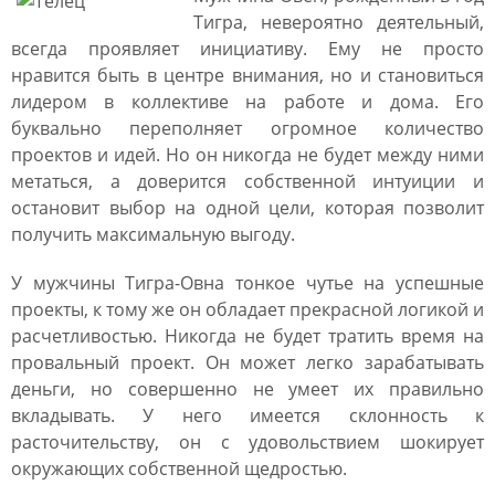
Тигра, невероятно деятельный,
всегда проявляет инициативу. Ему не просто
нравится быть в центре внимания, но и становиться
лидером в коллективе на работе и дома. Его
буквально переполняет огромное количество
проектов и идей. Но он никогда не будет между ними
метаться, а доверится собственной интуиции и
остановит выбор на одной цели, которая позволит
получить максимальную выгоду.
У мужчины Тигра-Овна тонкое чутье на успешные
проекты, к тому же он обладает прекрасной логикой и
расчетливостью. Никогда не будет тратить время на
провальный проект. Он может легко зарабатывать
деньги, но совершенно не умеет их правильно
вкладывать. У него имеется склонность к
расточительству, он с удовольствием шокирует
окружающих собственной щедростью.