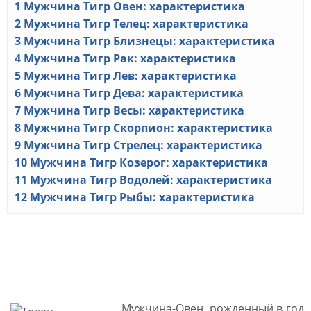
1
Мужчина Тигр Овен: характеристика
2
Мужчина Тигр Телец: характеристика
3
Мужчина Тигр Близнецы: характеристика
4
Мужчина Тигр Рак: характеристика
5
Мужчина Тигр Лев: характеристика
6
Мужчина Тигр Дева: характеристика
7
Мужчина Тигр Весы: характеристика
8
Мужчина Тигр Скорпион: характеристика
9
Мужчина Тигр Стрелец: характеристика
10
Мужчина Тигр Козерог: характеристика
11
Мужчина Тигр Водолей: характеристика
12
Мужчина Тигр Рыбы: характеристика
Мужчина Тигр Овен:
характеристика
Мужчина-Овен, рожденный в год