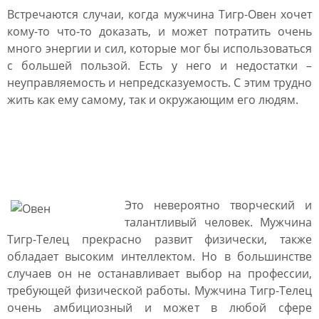
Встречаются случаи, когда мужчина Тигр-Овен хочет
кому-то что-то доказать, и может потратить очень
много энергии и сил, которые мог бы использоваться
с большей пользой. Есть у него и недостатки –
неуправляемость и непредсказуемость. С этим трудно
жить как ему самому, так и окружающим его людям.
Мужчина Тигр Телец:
характеристика
Это невероятно творческий и
талантливый человек. Мужчина
Тигр-Телец прекрасно развит физически, также
обладает высоким интеллектом. Но в большинстве
случаев он не останавливает выбор на профессии,
требующей физической работы. Мужчина Тигр-Телец
очень амбициозный и может в любой сфере