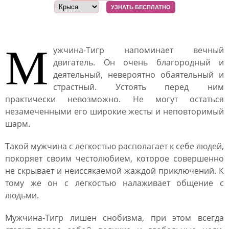
УЗНАТЬ БЕСПЛАТНО
М
ужчина-Тигр напоминает вечный
двигатель. Он очень благородный и
деятельный, невероятно обаятельный и
страстный. Устоять перед ним
практически невозможно. Не могут остаться
незамеченными его широкие жесты и неповторимый
шарм.
Такой мужчина с легкостью располагает к себе людей,
покоряет своим честолюбием, которое совершенно
не скрывает и неиссякаемой жаждой приключений. К
тому же он с легкостью налаживает общение с
людьми.
Мужчина-Тигр лишен снобизма, при этом всегда