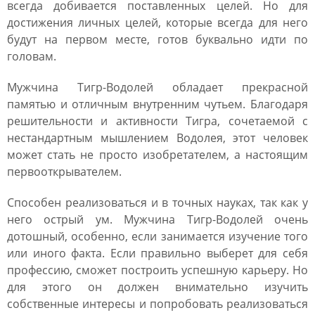
всегда добивается поставленных целей. Но для
достижения личных целей, которые всегда для него
будут на первом месте, готов буквально идти по
головам.
Мужчина Тигр-Водолей обладает прекрасной
памятью и отличным внутренним чутьем. Благодаря
решительности и активности Тигра, сочетаемой с
нестандартным мышлением Водолея, этот человек
может стать не просто изобретателем, а настоящим
первооткрывателем.
Способен реализоваться и в точных науках, так как у
него острый ум. Мужчина Тигр-Водолей очень
дотошный, особенно, если занимается изучение того
или иного факта. Если правильно выберет для себя
профессию, сможет построить успешную карьеру. Но
для этого он должен внимательно изучить
собственные интересы и попробовать реализоваться