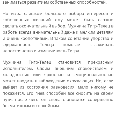
заниматься развитием собственных способностей.
Но из-за слишком большого выбора интересов и
собственных желаний ему может быть сложно
сделать окончательный выбор. Мужчина Тигр-Телец в
работе всегда внимательный даже к мелким деталям
и очень кропотливый. В таком сочетании упорство и
сдержанность Тельца помогает сглаживать
непостоянство и изменчивость Тигра.
Мужчина Тигр-Телец становится прекрасным
исполнителем. Своим внешним спокойствием и
холодностью или яркостью и эмоциональностью
может вводить в заблуждение окружающих. Но, если
выйдет из состояния равновесия, мало никому не
покажется. Его гнев способен все сносить на своем
пути, после чего он снова становится совершенно
безмятежным и спокойным.