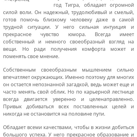
год Тигра, обладает огромной
силой воли. Он надежный, трудолюбивый и смелый,
готов помочь близкому человеку даже в самой
трудной ситуации. У него сильная интуиция и
прекрасное чувство юмора. Всегда имеет
собственный и немного своеобразный взгляд на
вещи. Но ради получения комфорта может и
поменять свое мнение.
Собственным своеобразным мышлением сильно
впечатляет окружающих. Именно поэтому для многих
он остается непознанной загадкой, ведь может еще и
часто менять свой облик. Но по карьерной лестнице
всегда двигается уверенно и целенаправленно.
Привык добиваться всех поставленных целей и
никогда не остановится на половине пути.
Обладает всеми качествами, чтобы в жизни добиться
большого успеха. У него прекрасное образование и