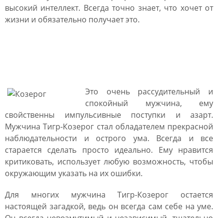
высокий интеллект. Всегда точно знает, что хочет от
жизни и обязательно получает это.
Мужчина Тигр Козерог:
характеристика
Это очень рассудительный и
спокойный мужчина, ему
свойственны импульсивные поступки и азарт.
Мужчина Тигр-Козерог стал обладателем прекрасной
наблюдательности и острого ума. Всегда и все
старается сделать просто идеально. Ему нравится
критиковать, использует любую возможность, чтобы
окружающим указать на их ошибки.
Для многих мужчина Тигр-Козерог остается
настоящей загадкой, ведь он всегда сам себе на уме.