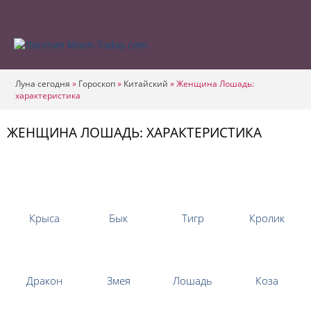
Луна сегодня
»
Гороскоп
»
Китайский
»
Женщина Лошадь:
характеристика
ЖЕНЩИНА ЛОШАДЬ: ХАРАКТЕРИСТИКА
Крыса
Бык
Тигр
Кролик
Дракон
Змея
Лошадь
Коза