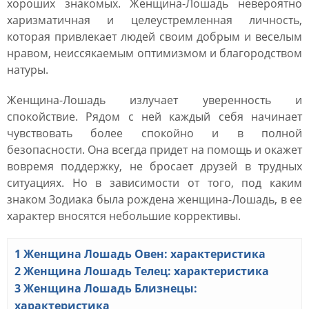
хороших знакомых. Женщина-Лошадь невероятно
харизматичная и целеустремленная личность,
которая привлекает людей своим добрым и веселым
нравом, неиссякаемым оптимизмом и благородством
натуры.
Женщина-Лошадь излучает уверенность и
спокойствие. Рядом с ней каждый себя начинает
чувствовать более спокойно и в полной
безопасности. Она всегда придет на помощь и окажет
вовремя поддержку, не бросает друзей в трудных
ситуациях. Но в зависимости от того, под каким
знаком Зодиака была рождена женщина-Лошадь, в ее
характер вносятся небольшие коррективы.
1
Женщина Лошадь Овен: характеристика
2
Женщина Лошадь Телец: характеристика
3
Женщина Лошадь Близнецы:
характеристика