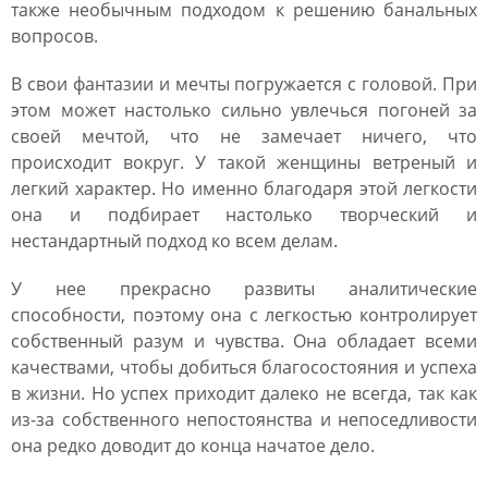
также необычным подходом к решению банальных
вопросов.
В свои фантазии и мечты погружается с головой. При
этом может настолько сильно увлечься погоней за
своей мечтой, что не замечает ничего, что
происходит вокруг. У такой женщины ветреный и
легкий характер. Но именно благодаря этой легкости
она и подбирает настолько творческий и
нестандартный подход ко всем делам.
У нее прекрасно развиты аналитические
способности, поэтому она с легкостью контролирует
собственный разум и чувства. Она обладает всеми
качествами, чтобы добиться благосостояния и успеха
в жизни. Но успех приходит далеко не всегда, так как
из-за собственного непостоянства и непоседливости
она редко доводит до конца начатое дело.