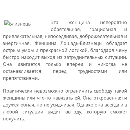
характеристика
Эта женщина невероятно
обаятельная, грациозная и
привлекательная, непоседливая, доброжелательная и
энергичная. Женщина Лошадь-Близнецы обладает
острым умом и прекрасной логикой, благодаря чему
быстро находит выход из затруднительных ситуаций.
Она двигается только вперед и никогда не
останавливается перед трудностями или
препятствиями.
Практически невозможно ограничить свободу такой
женщины или что-то навязать ей. Она откровенная и
дружелюбная, но не усидчивая. Однако она всегда и в
любой ситуации видит выгоду, которую сможет
получить.