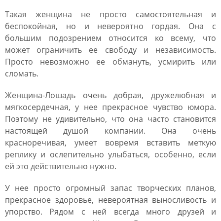
Такая женщина не просто самостоятельная и
беспокойная, но и невероятно гордая. Она с
большим подозрением относится ко всему, что
может ограничить ее свободу и независимость.
Просто невозможно ее обмануть, усмирить или
сломать.
Женщина-Лошадь очень добрая, дружелюбная и
мягкосердечная, у нее прекрасное чувство юмора.
Поэтому не удивительно, что она часто становится
настоящей душой компании. Она очень
красноречивая, умеет вовремя вставить меткую
реплику и ослепительно улыбаться, особенно, если
ей это действительно нужно.
У нее просто огромный запас творческих планов,
прекрасное здоровье, невероятная выносливость и
упорство. Рядом с ней всегда много друзей и