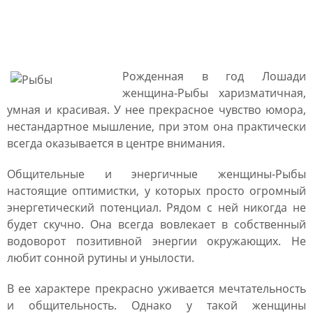
Женщина Лошадь Рыбы:
характеристика
Рожденная в год Лошади
женщина-Рыбы харизматичная,
умная и красивая. У нее прекрасное чувство юмора,
нестандартное мышление, при этом она практически
всегда оказывается в центре внимания.
Общительные и энергичные женщины-Рыбы
настоящие оптимистки, у которых просто огромный
энергетический потенциал. Рядом с ней никогда не
будет скучно. Она всегда вовлекает в собственный
водоворот позитивной энергии окружающих. Не
любит сонной рутины и унылости.
В ее характере прекрасно уживается мечтательность
и общительность. Однако у такой женщины