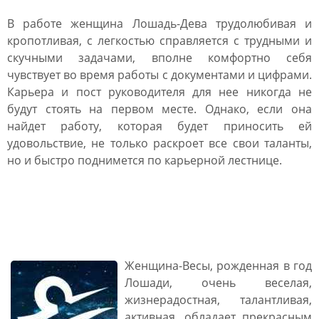
В работе женщина Лошадь-Дева трудолюбивая и
кропотливая, с легкостью справляется с трудными и
скучными задачами, вполне комфортно себя
чувствует во время работы с документами и цифрами.
Карьера и пост руководителя для нее никогда не
будут стоять на первом месте. Однако, если она
найдет работу, которая будет приносить ей
удовольствие, не только раскроет все свои таланты,
но и быстро поднимется по карьерной лестнице.
Женщина Лошадь Весы:
характеристика
Женщина-Весы, рожденная в год
Лошади, очень веселая,
жизнерадостная, талантливая,
активная, обладает прекрасным