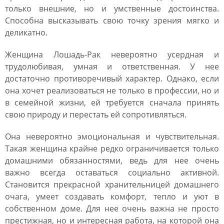
только внешние, но и умственные достоинства.
Способна высказывать свою точку зрения мягко и
деликатно.
Женщина Лошадь-Рак невероятно усердная и
трудолюбивая, умная и ответственная. У нее
достаточно противоречивый характер. Однако, если
она хочет реализоваться не только в профессии, но и
в семейной жизни, ей требуется сначала принять
свою природу и перестать ей сопротивляться.
Она невероятно эмоциональная и чувствительная.
Такая женщина крайне редко ограничивается только
домашними обязанностями, ведь для нее очень
важно всегда оставаться социально активной.
Становится прекрасной хранительницей домашнего
очага, умеет создавать комфорт, тепло и уют в
собственном доме. Для нее очень важна не просто
престижная, но и интересная работа, на которой она