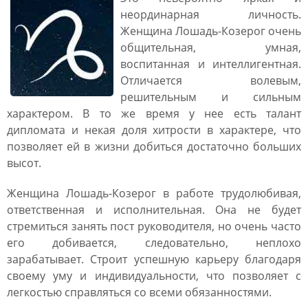
неординарная личность.
Женщина Лошадь-Козерог очень
общительная, умная,
воспитанная и интеллигентная.
Отличается волевым,
решительным и сильным
характером. В то же время у нее есть талант
дипломата и некая доля хитрости в характере, что
позволяет ей в жизни добиться достаточно больших
высот.
Женщина Лошадь-Козерог в работе трудолюбивая,
ответственная и исполнительная. Она не будет
стремиться занять пост руководителя, но очень часто
его добивается, следовательно, неплохо
зарабатывает. Строит успешную карьеру благодаря
своему уму и индивидуальности, что позволяет с
легкостью справляться со всеми обязанностями.