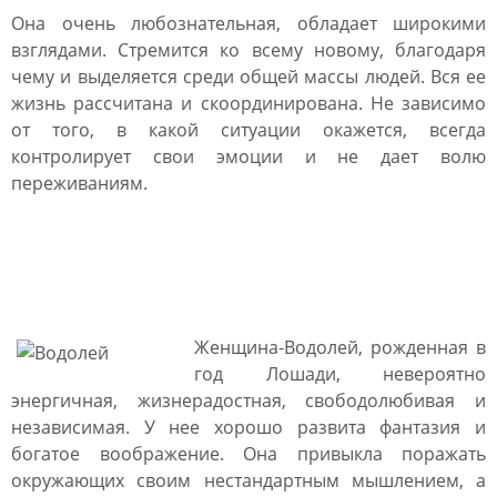
Она очень любознательная, обладает широкими
взглядами. Стремится ко всему новому, благодаря
чему и выделяется среди общей массы людей. Вся ее
жизнь рассчитана и скоординирована. Не зависимо
от того, в какой ситуации окажется, всегда
контролирует свои эмоции и не дает волю
переживаниям.
Женщина Лошадь
Водолей: характеристика
Женщина-Водолей, рожденная в
год Лошади, невероятно
энергичная, жизнерадостная, свободолюбивая и
независимая. У нее хорошо развита фантазия и
богатое воображение. Она привыкла поражать
окружающих своим нестандартным мышлением, а