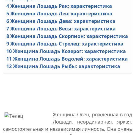
4
Женщина Лошадь Рак: характеристика
5
Женщина Лошадь Лев: характеристика
6
Женщина Лошадь Дева: характеристика
7
Женщина Лошадь Весы: характеристика
8
Женщина Лошадь Скорпион: характеристика
9
Женщина Лошадь Стрелец: характеристика
10
Женщина Лошадь Козерог: характеристика
11
Женщина Лошадь Водолей: характеристика
12
Женщина Лошадь Рыбы: характеристика
Женщина Лошадь Овен:
характеристика
Женщина-Овен, рожденная в год
Лошади, неординарная, яркая,
самостоятельная и независимая личность. Она очень