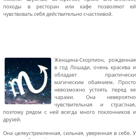
походы в ресторан или кафе позволяют ей
чувствовать себя действительно счастливой.
Женщина Лошадь
Скорпион: характеристика
Женщина-Скорпион, рожденная
в год Лошади, очень красива и
обладает практически
магическим обаянием. Просто
невозможно устоять перед ее
чарами. Она невероятно
чувствительная и страстная,
поэтому рядом с ней всегда много поклонников и
друзей.
Она целеустремленная, сильная, уверенная в себе. У