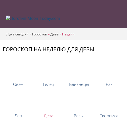
Луна сегодня
»
Гороскоп
»
Дева
»
Неделя
ГОРОСКОП НА НЕДЕЛЮ ДЛЯ ДЕВЫ
Овен
Телец
Близнецы
Рак
Лев
Дева
Весы
Скорпион