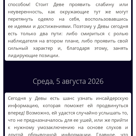
способом! Стоит Деве проявить слабину или
неуверенность, как окружающие тут же могут
перетянуть одеяло на себя, воспользовавшись
ее идеями и достижениями. Поэтому у Девы сегодня
есть только два пути: либо смириться с ролью
наблюдателя на втором плане, либо проявить свой
сильный характер и, благодаря этому, занять
лидирующие позиции.
Среда, 5 августа 2026
Сегодня у Девы есть шанс узнать инсайдерскую
информацию, которая поможет ей продвинуться
вперед! Возможно, ей удастся случайно услышать то,
что не предназначалось для ее ушей, или же прийти
к нужному умозаключению на основе слухов и
другой обрывочной информации. Главное, что