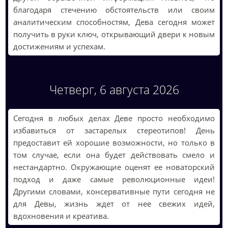
благодаря стечению обстоятельств или своим
аналитическим способностям, Дева сегодня может
получить в руки ключ, открывающий двери к новым
достижениям и успехам.
Четверг, 6 августа 2026
Сегодня в любых делах Деве просто необходимо
избавиться от застарелых стереотипов! День
предоставит ей хорошие возможности, но только в
том случае, если она будет действовать смело и
нестандартно. Окружающие оценят ее новаторский
подход и даже самые революционные идеи!
Другими словами, консервативные пути сегодня не
для Девы, жизнь ждет от нее свежих идей,
вдохновения и креатива.