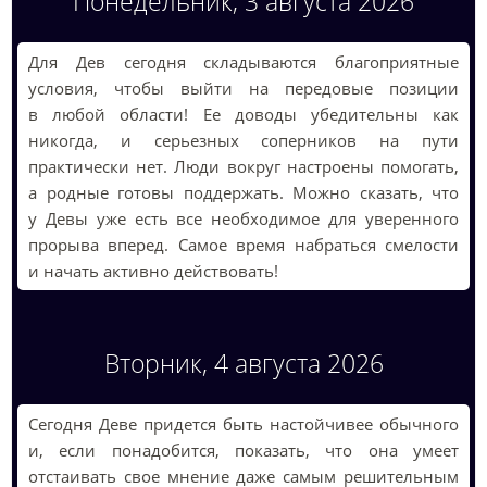
Понедельник, 3 августа 2026
Для Дев сегодня складываются благоприятные
условия, чтобы выйти на передовые позиции
в любой области! Ее доводы убедительны как
никогда, и серьезных соперников на пути
практически нет. Люди вокруг настроены помогать,
а родные готовы поддержать. Можно сказать, что
у Девы уже есть все необходимое для уверенного
прорыва вперед. Самое время набраться смелости
и начать активно действовать!
Вторник, 4 августа 2026
Сегодня Деве придется быть настойчивее обычного
и, если понадобится, показать, что она умеет
отстаивать свое мнение даже самым решительным