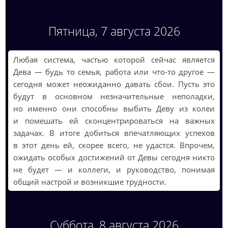
Пятница, 7 августа 2026
Любая система, частью которой сейчас является
Дева — будь то семья, работа или что-то другое —
сегодня может неожиданно давать сбои. Пусть это
будут в основном незначительные неполадки,
но именно они способны выбить Деву из колеи
и помешать ей сконцентрироваться на важных
задачах. В итоге добиться впечатляющих успехов
в этот день ей, скорее всего, не удастся. Впрочем,
ожидать особых достижений от Девы сегодня никто
не будет — и коллеги, и руководство, понимая
общий настрой и возникшие трудности.
Суббота, 8 августа 2026