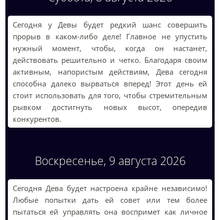
Сегодня у Девы будет редкий шанс совершить
прорыв в каком-либо деле! Главное не упустить
нужный момент, чтобы, когда он настанет,
действовать решительно и четко. Благодаря своим
активным, напористым действиям, Дева сегодня
способна далеко вырваться вперед! Этот день ей
стоит использовать для того, чтобы стремительным
рывком достигнуть новых высот, опередив
конкурентов.
Воскресенье, 9 августа 2026
Сегодня Дева будет настроена крайне независимо!
Любые попытки дать ей совет или тем более
пытаться ей управлять она воспримет как личное