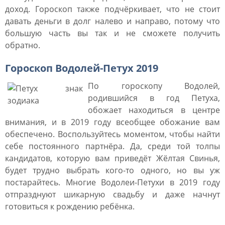
доход. Гороскоп также подчёркивает, что не стоит
давать деньги в долг налево и направо, потому что
большую часть вы так и не сможете получить
обратно.
Гороскоп Водолей-Петух 2019
По гороскопу Водолей,
родившийся в год Петуха,
обожает находиться в центре
внимания, и в 2019 году всеобщее обожание вам
обеспечено. Воспользуйтесь моментом, чтобы найти
себе постоянного партнёра. Да, среди той толпы
кандидатов, которую вам приведёт Жёлтая Свинья,
будет трудно выбрать кого-то одного, но вы уж
постарайтесь. Многие Водолеи-Петухи в 2019 году
отпразднуют шикарную свадьбу и даже начнут
готовиться к рождению ребёнка.