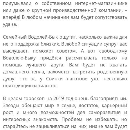
подумывали о собственном интернет-магазинчике
или даже о крупной производственной компании, –
вперёд! В любом начинании вам будет сопутствовать
удача.
Семейный Водолей-Бык ощутит, насколько важна для
него поддержка близких. В любой ситуации супруг вас
выслушает, поможет советом. А вот свободному
Водолею-Быку придётся рассчитывать только на
помощь лучшего друга. Вам будет не хватать
домашнего тепла, захочется встретить родственную
душу. Что ж, у Свинки наготове уже несколько
подходящих вариантов.
В целом гороскоп на 2019 год очень благоприятный.
Звезды обещают мир в семье, достаток, карьерный
рост и много возможностей для саморазвития и
интересных знакомств. Проблем не избежать, но
старайтесь не зацикливаться на них, иначе вам будет