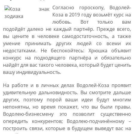
Согласно гороскопу, Водолей-
Коза в 2019 году возьмёт курс на
любовь. Вот только вам
подойдёт далеко не каждый партнёр. Прежде всего,
вы цените в человеке самодостаточность, а также
умение принимать других людей со всеми их
недостатками. Не беспокойтесь: Хрюшка объявит
конкурс на подходящего партнёра и обязательно
найдёт для вас такого человека, который будет ценить
вашу индивидуальность.
На работе и в личных делах Водолей-Коза проявит
удивительную дальновидность. Вы смотрите дальше
других, поэтому порой ваши идеи будут многим
непонятны, но время покажет, что вы были правы.
Водолею-бизнесмену это позволит существенно
опередить конкурентов; Водолею-подчинённому –
построить связи, которые в будущем выведут вас на