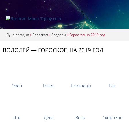
Луна сегодня
»
Гороскоп
»
Водолей
»
Гороскоп на 2019 год
ВОДОЛЕЙ — ГОРОСКОП НА 2019 ГОД
Овен
Телец
Близнецы
Рак
Лев
Дева
Весы
Скорпион