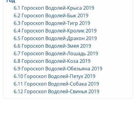
год
6.1
Гороскоп Водолей-Крыса 2019
6.2
Гороскоп Водолей-Бык 2019
6.3
Гороскоп Водолей-Тигр 2019
6.4
Гороскоп Водолей-Кролик 2019
6.5
Гороскоп Водолей-Дракон 2019
6.6
Гороскоп Водолей-Змея 2019
6.7
Гороскоп Водолей-Лошадь 2019
6.8
Гороскоп Водолей-Коза 2019
6.9
Гороскоп Водолей-Обезьяна 2019
6.10
Гороскоп Водолей-Петух 2019
6.11
Гороскоп Водолей-Собака 2019
6.12
Гороскоп Водолей-Свинья 2019
Гороскоп на 2019 год
Водолей — общие
тенденции