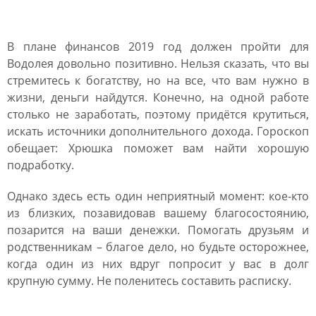
Водолея на 2019 год
В плане финансов 2019 год должен пройти для
Водолея довольно позитивно. Нельзя сказать, что вы
стремитесь к богатству, но на все, что вам нужно в
жизни, деньги найдутся. Конечно, на одной работе
столько не заработать, поэтому придётся крутиться,
искать источники дополнительного дохода. Гороскоп
обещает: Хрюшка поможет вам найти хорошую
подработку.
Однако здесь есть один неприятный момент: кое-кто
из близких, позавидовав вашему благосостоянию,
позарится на ваши денежки. Помогать друзьям и
родственникам – благое дело, но будьте осторожнее,
когда один из них вдруг попросит у вас в долг
крупную сумму. Не поленитесь составить расписку.