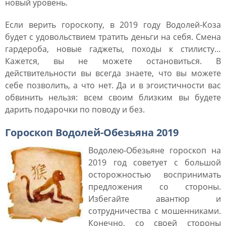
новый уровень.
Если верить гороскопу, в 2019 году Водолей-Коза
будет с удовольствием тратить деньги на себя. Смена
гардероба, новые гаджеты, походы к стилисту…
Кажется, вы не можете остановиться. В
действительности вы всегда знаете, что вы можете
себе позволить, а что нет. Да и в эгоистичности вас
обвинить нельзя: всем своим близким вы будете
дарить подарочки по поводу и без.
Гороскоп Водолей-Обезьяна 2019
Водолею-Обезьяне гороскоп на
2019 год советует с большой
осторожностью воспринимать
предложения со стороны.
Избегайте авантюр и
сотрудничества с мошенниками.
Конечно, со своей стороны