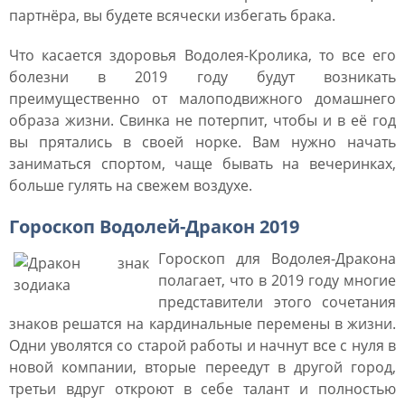
партнёра, вы будете всячески избегать брака.
Что касается здоровья Водолея-Кролика, то все его
болезни в 2019 году будут возникать
преимущественно от малоподвижного домашнего
образа жизни. Свинка не потерпит, чтобы и в её год
вы прятались в своей норке. Вам нужно начать
заниматься спортом, чаще бывать на вечеринках,
больше гулять на свежем воздухе.
Гороскоп Водолей-Дракон 2019
Гороскоп для Водолея-Дракона
полагает, что в 2019 году многие
представители этого сочетания
знаков решатся на кардинальные перемены в жизни.
Одни уволятся со старой работы и начнут все с нуля в
новой компании, вторые переедут в другой город,
третьи вдруг откроют в себе талант и полностью