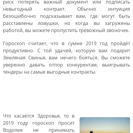
риск потерять важный документ или подписать
невыгодный контракт. Обычно интуиция
безошибочно подсказывает вам, где могут быть
расставлены ловушки, но когда вы загружены
работой, вы можете пропустить тревожный звоночек.
Гороскоп считает, что в сумме 2019 год пройдёт
продуктивно. С той удачей, которую вам подарит
Земляная Свинья, вам нечего бояться. Вы сможете
уверенно давать отпор конкурентам, выигрывать
тендеры на самые выгодные контракты.
Здоровье у Водолея в 2019
году
Что касается Здоровья, то в
2019 году гороскоп просит
Водолея не принимать