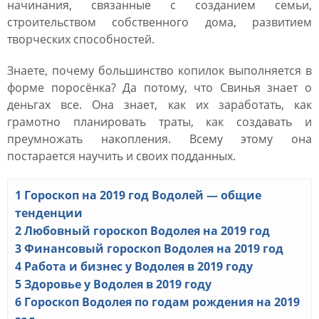
начинания, связанные с созданием семьи,
строительством собственного дома, развитием
творческих способностей.
Знаете, почему большинство копилок выполняется в
форме поросёнка? Да потому, что Свинья знает о
деньгах все. Она знает, как их заработать, как
грамотно планировать траты, как создавать и
преумножать накопления. Всему этому она
постарается научить и своих подданных.
1
Гороскоп на 2019 год Водолей — общие
тенденции
2
Любовный гороскоп Водолея на 2019 год
3
Финансовый гороскоп Водолея на 2019 год
4
Работа и бизнес у Водолея в 2019 году
5
Здоровье у Водолея в 2019 году
6
Гороскоп Водолея по годам рождения на 2019