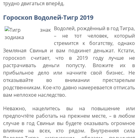
трудно двигаться вперёд.
Гороскоп Водолей-Тигр 2019
Водолей, рождённый в год Тигра,
– не тот человек, который
стремится к богатству, однако
Земляная Свинья и вам подкинет деньжат. Кстати,
гороскоп считает, что в 2019 году лучше не
растрачивать деньги попусту. Вложите их в
прибыльное дело или начните свой бизнес. Не
отказывайте во внимании престарелым
родственникам. Кое-кто давно намеревается отписать
вам неплохое наследство.
Неважно, нацелитесь вы на повышение или
предпочтёте работать на прежнем месте, – в любом
случае в год Свиньи вы будете оказывать огромное
влияние на всех, кто рядом. Внутренняя сила